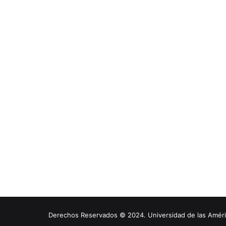
Derechos Reservados © 2024. Universidad de las América