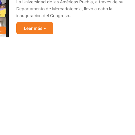
La Universidad de las Américas Puebla, a través de su
Departamento de Mercadotecnia, llevó a cabo la
inauguración del Congreso…
Leer más »
ia