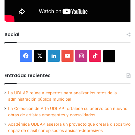
Social
Facebook
X
LinkedIn
YouTube
Instagram
TikTok
Thread
Entradas recientes
La UDLAP reúne a expertos para analizar los retos de la
administración pública municipal
La Colección de Arte UDLAP fortalece su acervo con nuevas
obras de artistas emergentes y consolidados
Académica UDLAP asesora un proyecto que creará dispositivo
capaz de clasificar episodios ansioso-depresivos