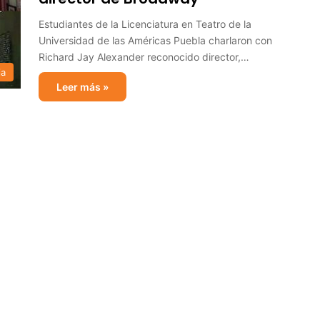
Estudiantes de la Licenciatura en Teatro de la
Universidad de las Américas Puebla charlaron con
Richard Jay Alexander reconocido director,…
ia
Leer más »