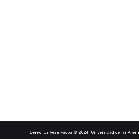
Derechos Reservados © 2024. Universidad de las América