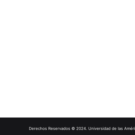
Derechos Reservados © 2024. Universidad de las América