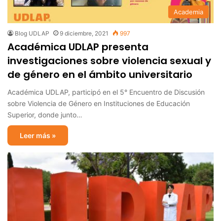
Academia
Blog UDLAP
9 diciembre, 2021
997
Académica UDLAP presenta
investigaciones sobre violencia sexual y
de género en el ámbito universitario
Académica UDLAP, participó en el 5° Encuentro de Discusión
sobre Violencia de Género en Instituciones de Educación
Superior, donde junto…
Leer más »