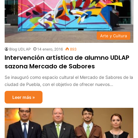
Arte y Cultura
Blog UDLAP
14 enero, 2016
893
Intervención artística de alumno UDLAP
sazona Mercado de Sabores
Se inauguró como espacio cultural el Mercado de Sabores de la
ciudad de Puebla, con el objetivo de ofrecer nuevos…
Leer más »