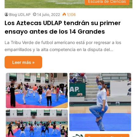
Escuela de Ciencias
Blog UDLAP
14 julio, 2022
1,106
Los Aztecas UDLAP tendrán su primer
ensayo antes de los 14 Grandes
La Tribu Verde de futbol americano está por regresar a los
emparrillados y la alta competencia en la disputa del…
Leer más »