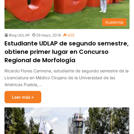
Academia
Blog UDLAP
29 mayo, 2018
939
Estudiante UDLAP de segundo semestre,
obtiene primer lugar en Concurso
Regional de Morfología
Ricardo Flores Carmona, estudiante de segundo semestre de la
Licenciatura en Médico Cirujano de la Universidad de las
Américas Puebla,…
Leer más »