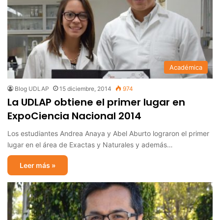
Académica
Blog UDLAP
15 diciembre, 2014
974
La UDLAP obtiene el primer lugar en
ExpoCiencia Nacional 2014
Los estudiantes Andrea Anaya y Abel Aburto lograron el primer
lugar en el área de Exactas y Naturales y además…
Leer más »