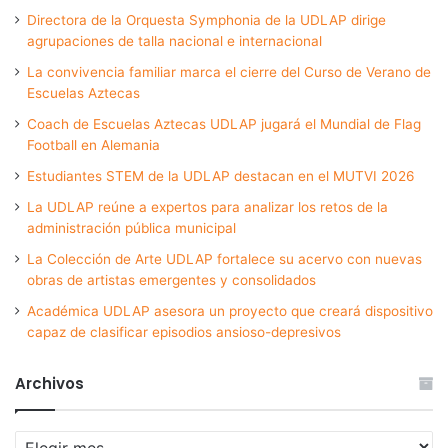
Directora de la Orquesta Symphonia de la UDLAP dirige
agrupaciones de talla nacional e internacional
La convivencia familiar marca el cierre del Curso de Verano de
Escuelas Aztecas
Coach de Escuelas Aztecas UDLAP jugará el Mundial de Flag
Football en Alemania
Estudiantes STEM de la UDLAP destacan en el MUTVI 2026
La UDLAP reúne a expertos para analizar los retos de la
administración pública municipal
La Colección de Arte UDLAP fortalece su acervo con nuevas
obras de artistas emergentes y consolidados
Académica UDLAP asesora un proyecto que creará dispositivo
capaz de clasificar episodios ansioso-depresivos
Archivos
Archivos