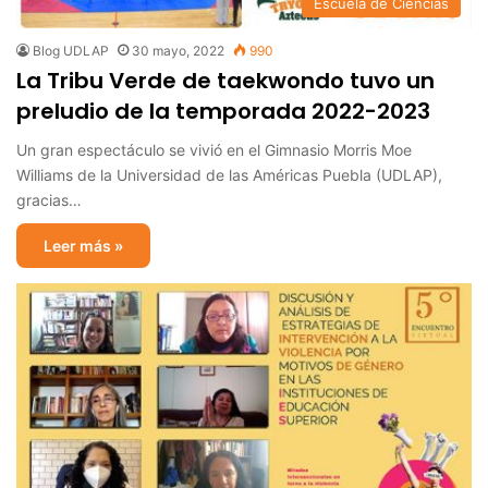
Escuela de Ciencias
Blog UDLAP
30 mayo, 2022
990
La Tribu Verde de taekwondo tuvo un
preludio de la temporada 2022-2023
Un gran espectáculo se vivió en el Gimnasio Morris Moe
Williams de la Universidad de las Américas Puebla (UDLAP),
gracias…
Leer más »