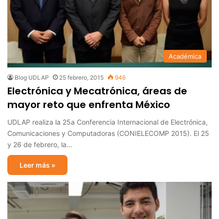
Académica
Blog UDLAP
25 febrero, 2015
946
Electrónica y Mecatrónica, áreas de
mayor reto que enfrenta México
UDLAP realiza la 25a Conferencia Internacional de Electrónica,
Comunicaciones y Computadoras (CONIELECOMP 2015). El 25
y 26 de febrero, la…
Leer más »