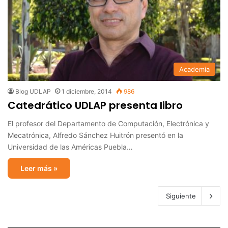
Academia
Blog UDLAP
1 diciembre, 2014
986
Catedrático UDLAP presenta libro
El profesor del Departamento de Computación, Electrónica y
Mecatrónica, Alfredo Sánchez Huitrón presentó en la
Universidad de las Américas Puebla…
Leer más »
Siguiente