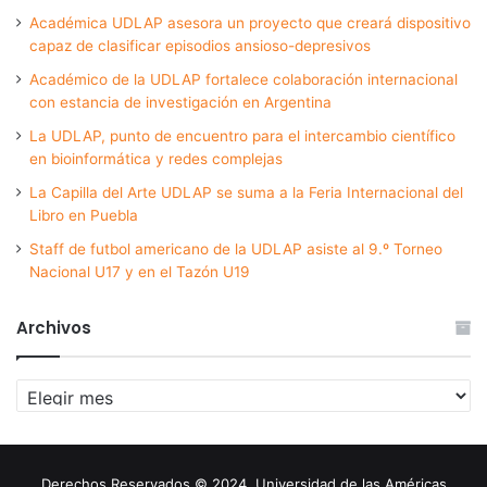
Académica UDLAP asesora un proyecto que creará dispositivo
capaz de clasificar episodios ansioso-depresivos
Académico de la UDLAP fortalece colaboración internacional
con estancia de investigación en Argentina
La UDLAP, punto de encuentro para el intercambio científico
en bioinformática y redes complejas
La Capilla del Arte UDLAP se suma a la Feria Internacional del
Libro en Puebla
Staff de futbol americano de la UDLAP asiste al 9.º Torneo
Nacional U17 y en el Tazón U19
Archivos
Archivos
Derechos Reservados © 2024. Universidad de las Américas