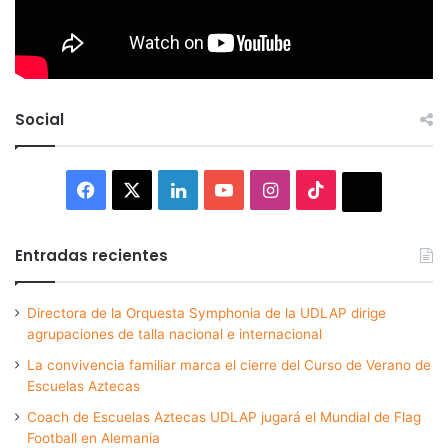
Social
Facebook
X
LinkedIn
YouTube
Instagram
TikTok
Thread
Entradas recientes
Directora de la Orquesta Symphonia de la UDLAP dirige
agrupaciones de talla nacional e internacional
La convivencia familiar marca el cierre del Curso de Verano de
Escuelas Aztecas
Coach de Escuelas Aztecas UDLAP jugará el Mundial de Flag
Football en Alemania