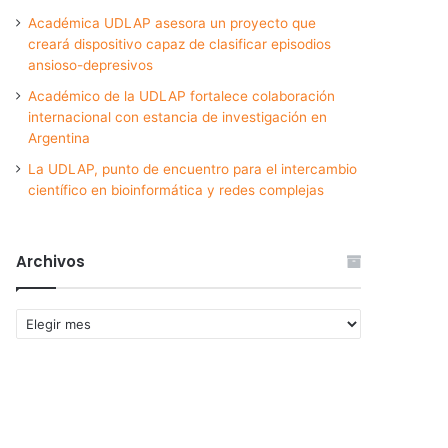
Académica UDLAP asesora un proyecto que
creará dispositivo capaz de clasificar episodios
ansioso-depresivos
Académico de la UDLAP fortalece colaboración
internacional con estancia de investigación en
Argentina
La UDLAP, punto de encuentro para el intercambio
científico en bioinformática y redes complejas
Archivos
Archivos