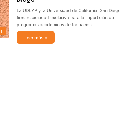
La UDLAP y la Universidad de California, San Diego,
firman sociedad exclusiva para la impartición de
programas académicos de formación…
ca
Leer más »