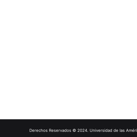
Derechos Reservados © 2024. Universidad de las América