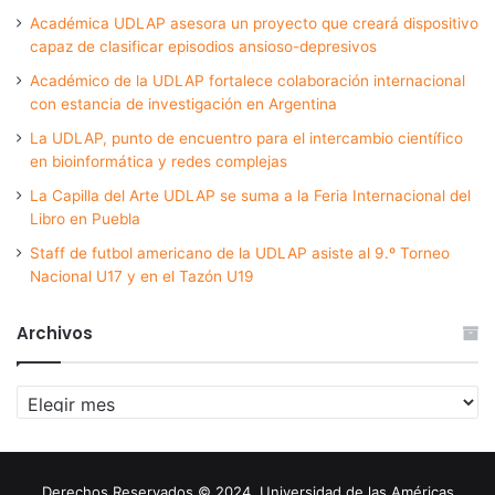
Académica UDLAP asesora un proyecto que creará dispositivo
capaz de clasificar episodios ansioso-depresivos
Académico de la UDLAP fortalece colaboración internacional
con estancia de investigación en Argentina
La UDLAP, punto de encuentro para el intercambio científico
en bioinformática y redes complejas
La Capilla del Arte UDLAP se suma a la Feria Internacional del
Libro en Puebla
Staff de futbol americano de la UDLAP asiste al 9.º Torneo
Nacional U17 y en el Tazón U19
Archivos
Archivos
Derechos Reservados © 2024. Universidad de las Américas