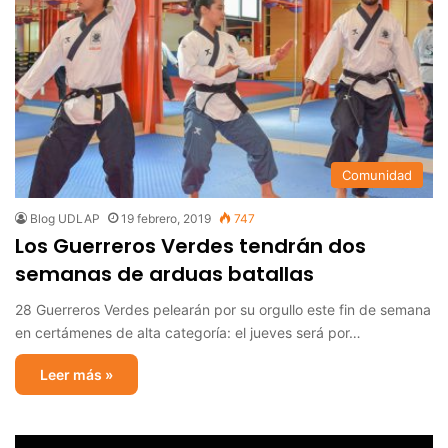
Comunidad
Blog UDLAP
19 febrero, 2019
747
Los Guerreros Verdes tendrán dos
semanas de arduas batallas
28 Guerreros Verdes pelearán por su orgullo este fin de semana
en certámenes de alta categoría: el jueves será por…
Leer más »