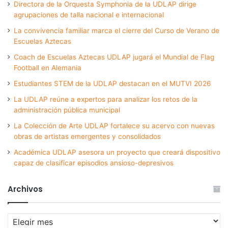
Directora de la Orquesta Symphonia de la UDLAP dirige
agrupaciones de talla nacional e internacional
La convivencia familiar marca el cierre del Curso de Verano de
Escuelas Aztecas
Coach de Escuelas Aztecas UDLAP jugará el Mundial de Flag
Football en Alemania
Estudiantes STEM de la UDLAP destacan en el MUTVI 2026
La UDLAP reúne a expertos para analizar los retos de la
administración pública municipal
La Colección de Arte UDLAP fortalece su acervo con nuevas
obras de artistas emergentes y consolidados
Académica UDLAP asesora un proyecto que creará dispositivo
capaz de clasificar episodios ansioso-depresivos
Archivos
Archivos