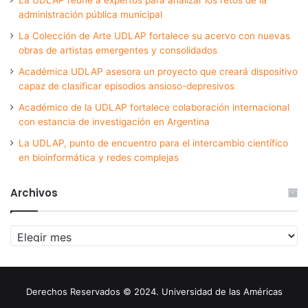
administración pública municipal
La Colección de Arte UDLAP fortalece su acervo con nuevas
obras de artistas emergentes y consolidados
Académica UDLAP asesora un proyecto que creará dispositivo
capaz de clasificar episodios ansioso-depresivos
Académico de la UDLAP fortalece colaboración internacional
con estancia de investigación en Argentina
La UDLAP, punto de encuentro para el intercambio científico
en bioinformática y redes complejas
Archivos
Archivos
Derechos Reservados © 2024. Universidad de las Américas