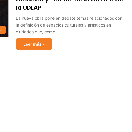
la UDLAP
La nueva obra pone en debate temas relacionados con
la definición de espacios culturales y artísticos en
ia
ciudades que, como…
Leer más »