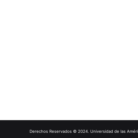
Derechos Reservados © 2024. Universidad de las América