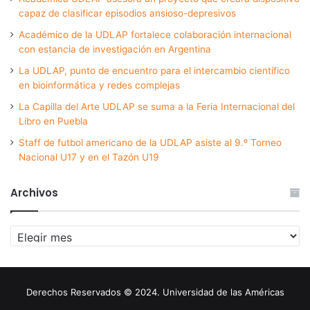
capaz de clasificar episodios ansioso-depresivos
Académico de la UDLAP fortalece colaboración internacional
con estancia de investigación en Argentina
La UDLAP, punto de encuentro para el intercambio científico
en bioinformática y redes complejas
La Capilla del Arte UDLAP se suma a la Feria Internacional del
Libro en Puebla
Staff de futbol americano de la UDLAP asiste al 9.º Torneo
Nacional U17 y en el Tazón U19
Archivos
Archivos
Derechos Reservados © 2024. Universidad de las Américas