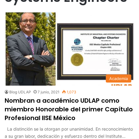
Academia
Blog UDLAP
7 junio, 2021
1,073
Nombran a académico UDLAP como
miembro Honorable del primer Capítulo
Profesional IISE México
La distinción se la otorgan por unanimidad. En reconocimiento
a su gran labor, dedicación y esfuerzo dentro del Institute…