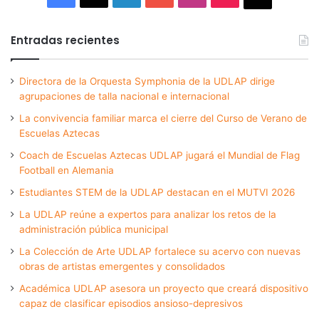
Entradas recientes
Directora de la Orquesta Symphonia de la UDLAP dirige
agrupaciones de talla nacional e internacional
La convivencia familiar marca el cierre del Curso de Verano de
Escuelas Aztecas
Coach de Escuelas Aztecas UDLAP jugará el Mundial de Flag
Football en Alemania
Estudiantes STEM de la UDLAP destacan en el MUTVI 2026
La UDLAP reúne a expertos para analizar los retos de la
administración pública municipal
La Colección de Arte UDLAP fortalece su acervo con nuevas
obras de artistas emergentes y consolidados
Académica UDLAP asesora un proyecto que creará dispositivo
capaz de clasificar episodios ansioso-depresivos