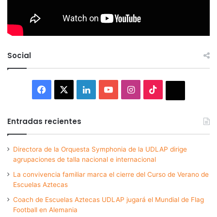
Social
Facebook
X
LinkedIn
YouTube
Instagram
TikTok
Thread
Entradas recientes
Directora de la Orquesta Symphonia de la UDLAP dirige
agrupaciones de talla nacional e internacional
La convivencia familiar marca el cierre del Curso de Verano de
Escuelas Aztecas
Coach de Escuelas Aztecas UDLAP jugará el Mundial de Flag
Football en Alemania