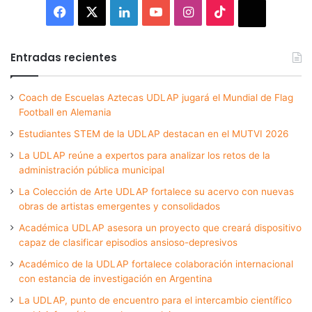
Facebook
X
LinkedIn
YouTube
Instagram
TikTok
Thread
Entradas recientes
Coach de Escuelas Aztecas UDLAP jugará el Mundial de Flag
Football en Alemania
Estudiantes STEM de la UDLAP destacan en el MUTVI 2026
La UDLAP reúne a expertos para analizar los retos de la
administración pública municipal
La Colección de Arte UDLAP fortalece su acervo con nuevas
obras de artistas emergentes y consolidados
Académica UDLAP asesora un proyecto que creará dispositivo
capaz de clasificar episodios ansioso-depresivos
Académico de la UDLAP fortalece colaboración internacional
con estancia de investigación en Argentina
La UDLAP, punto de encuentro para el intercambio científico