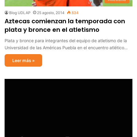
Blog UDLAP
25 agosto, 2014
834
Aztecas comienzan la temporada con
plata y bronce en el atletismo
Plata y bronce para integrantes del equipo de atletismo de la
Universidad de las Américas Puebla en el encuentro atlético…
Leer más »