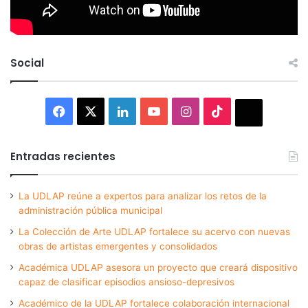
Social
Facebook
X
LinkedIn
YouTube
Instagram
TikTok
Thread
Entradas recientes
La UDLAP reúne a expertos para analizar los retos de la
administración pública municipal
La Colección de Arte UDLAP fortalece su acervo con nuevas
obras de artistas emergentes y consolidados
Académica UDLAP asesora un proyecto que creará dispositivo
capaz de clasificar episodios ansioso-depresivos
Académico de la UDLAP fortalece colaboración internacional