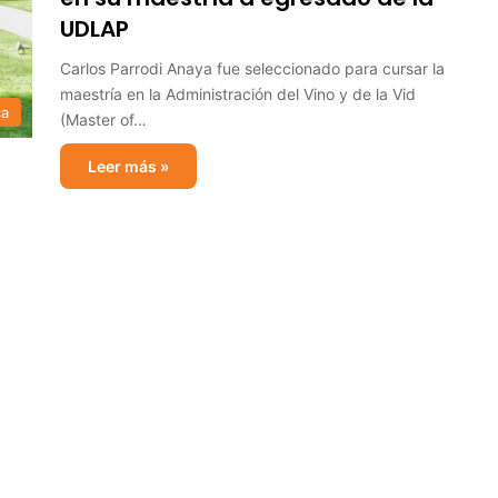
UDLAP
Carlos Parrodi Anaya fue seleccionado para cursar la
maestría en la Administración del Vino y de la Vid
ca
(Master of…
Leer más »