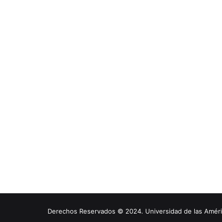
Derechos Reservados © 2024. Universidad de las América