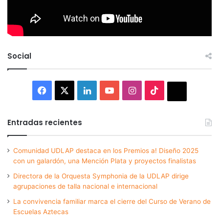
Social
Facebook
X
LinkedIn
YouTube
Instagram
TikTok
Thread
Entradas recientes
Comunidad UDLAP destaca en los Premios a! Diseño 2025
con un galardón, una Mención Plata y proyectos finalistas
Directora de la Orquesta Symphonia de la UDLAP dirige
agrupaciones de talla nacional e internacional
La convivencia familiar marca el cierre del Curso de Verano de
Escuelas Aztecas