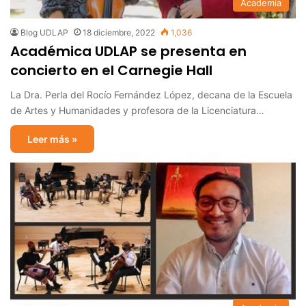
Academia
Blog UDLAP
18 diciembre, 2022
1,036
Académica UDLAP se presenta en
concierto en el Carnegie Hall
La Dra. Perla del Rocío Fernández López, decana de la Escuela
de Artes y Humanidades y profesora de la Licenciatura…
Leer más »