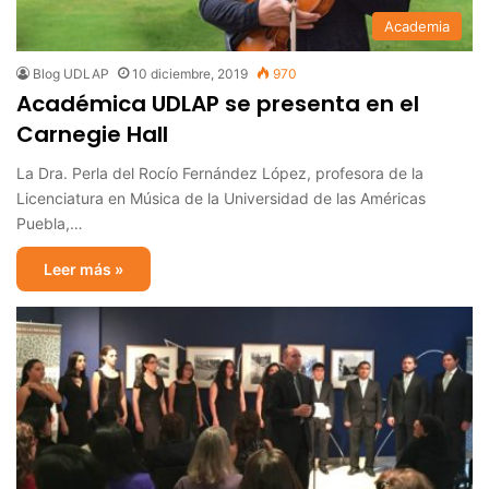
Academia
Blog UDLAP
10 diciembre, 2019
970
Académica UDLAP se presenta en el
Carnegie Hall
La Dra. Perla del Rocío Fernández López, profesora de la
Licenciatura en Música de la Universidad de las Américas
Puebla,…
Leer más »