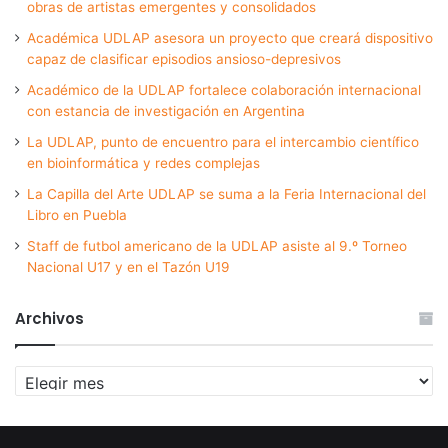
obras de artistas emergentes y consolidados
Académica UDLAP asesora un proyecto que creará dispositivo
capaz de clasificar episodios ansioso-depresivos
Académico de la UDLAP fortalece colaboración internacional
con estancia de investigación en Argentina
La UDLAP, punto de encuentro para el intercambio científico
en bioinformática y redes complejas
La Capilla del Arte UDLAP se suma a la Feria Internacional del
Libro en Puebla
Staff de futbol americano de la UDLAP asiste al 9.º Torneo
Nacional U17 y en el Tazón U19
Archivos
Archivos