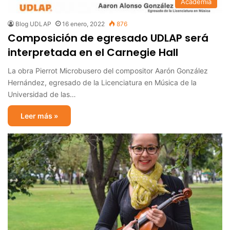
Academia
Blog UDLAP
16 enero, 2022
876
Composición de egresado UDLAP será
interpretada en el Carnegie Hall
La obra Pierrot Microbusero del compositor Aarón González
Hernández, egresado de la Licenciatura en Música de la
Universidad de las…
Leer más »