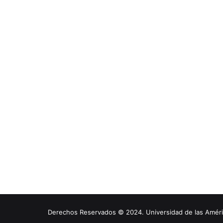
Derechos Reservados © 2024. Universidad de las América