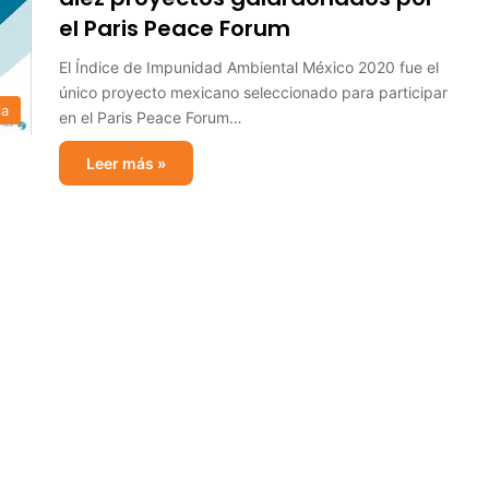
el Paris Peace Forum
El Índice de Impunidad Ambiental México 2020 fue el
único proyecto mexicano seleccionado para participar
ia
en el Paris Peace Forum…
Leer más »