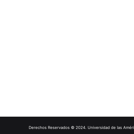
Derechos Reservados © 2024. Universidad de las América