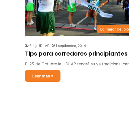
Lo mejor del bl
Blog UDLAP
1 septiembre, 2014
Tips para corredores principiantes
El 25 de Octubre la UDLAP tendrá su ya tradicional car
Leer más »