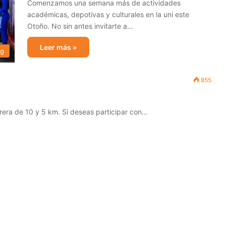
Comenzamos una semana más de actividades
académicas, depotivas y culturales en la uni este
Otoño. No sin antes invitarte a…
Leer más »
og
855
rera de 10 y 5 km. Si deseas participar con…