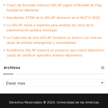
Coach de Escuelas Aztecas UDLAP jugará el Mundial de Flag
Football en Alemania
Estudiantes STEM de la UDLAP destacan en el MUTVI 2026
La UDLAP reúne a expertos para analizar los retos de la
administración pública municipal
La Colección de Arte UDLAP fortalece su acervo con nuevas
obras de artistas emergentes y consolidados
Académica UDLAP asesora un proyecto que creará dispositivo
capaz de clasificar episodios ansioso-depresivos
Archivos
Archivos
Derechos Reservados © 2024. Universidad de las Américas