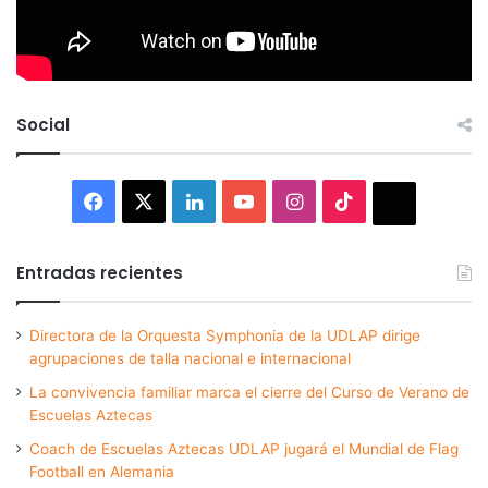
Social
Facebook
X
LinkedIn
YouTube
Instagram
TikTok
Thread
Entradas recientes
Directora de la Orquesta Symphonia de la UDLAP dirige
agrupaciones de talla nacional e internacional
La convivencia familiar marca el cierre del Curso de Verano de
Escuelas Aztecas
Coach de Escuelas Aztecas UDLAP jugará el Mundial de Flag
Football en Alemania