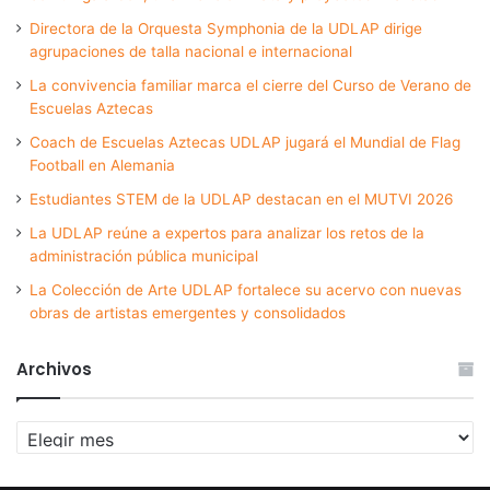
Directora de la Orquesta Symphonia de la UDLAP dirige
agrupaciones de talla nacional e internacional
La convivencia familiar marca el cierre del Curso de Verano de
Escuelas Aztecas
Coach de Escuelas Aztecas UDLAP jugará el Mundial de Flag
Football en Alemania
Estudiantes STEM de la UDLAP destacan en el MUTVI 2026
La UDLAP reúne a expertos para analizar los retos de la
administración pública municipal
La Colección de Arte UDLAP fortalece su acervo con nuevas
obras de artistas emergentes y consolidados
Archivos
Archivos