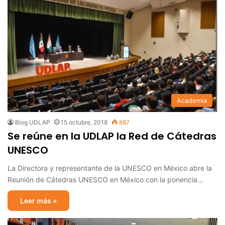
Academia
Blog UDLAP
15 octubre, 2018
887
Se reúne en la UDLAP la Red de Cátedras
UNESCO
La Directora y representante de la UNESCO en México abre la
Reunión de Cátedras UNESCO en México con la ponencia…
Leer más »