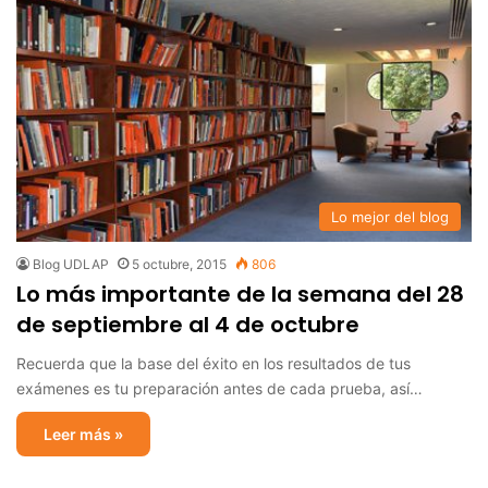
Lo mejor del blog
Blog UDLAP
5 octubre, 2015
806
Lo más importante de la semana del 28
de septiembre al 4 de octubre
Recuerda que la base del éxito en los resultados de tus
exámenes es tu preparación antes de cada prueba, así…
Leer más »