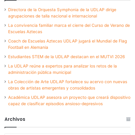
Directora de la Orquesta Symphonia de la UDLAP dirige
agrupaciones de talla nacional e internacional
La convivencia familiar marca el cierre del Curso de Verano de
Escuelas Aztecas
Coach de Escuelas Aztecas UDLAP jugará el Mundial de Flag
Football en Alemania
Estudiantes STEM de la UDLAP destacan en el MUTVI 2026
La UDLAP reúne a expertos para analizar los retos de la
administración pública municipal
La Colección de Arte UDLAP fortalece su acervo con nuevas
obras de artistas emergentes y consolidados
Académica UDLAP asesora un proyecto que creará dispositivo
capaz de clasificar episodios ansioso-depresivos
Archivos