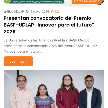
Notas de prensa
Blog UDLAP
19 mayo, 2026
922
Presentan convocatoria del Premio
BASF–UDLAP “Innovar para el futuro”
2026
La Universidad de las Américas Puebla y BASF México
presentaron la convocatoria 2026 del Premio BASF–UDLAP
“Innovar para el futuro”,…
Leer más »