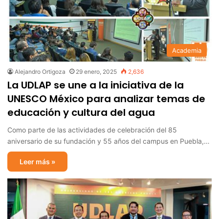
Academia
Alejandro Ortigoza
29 enero, 2025
2,636
La UDLAP se une a la iniciativa de la
UNESCO México para analizar temas de
educación y cultura del agua
Como parte de las actividades de celebración del 85
aniversario de su fundación y 55 años del campus en Puebla,…
Leer más »