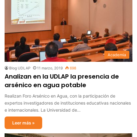
Academia
Blog UDLAP
11 marzo, 2019
698
Analizan en la UDLAP la presencia de
arsénico en agua potable
Realizan Foro Arsénico en Agua, con la participación de
expertos investigadores de instituciones educativas nacionales
e internacionales. La Universidad de…
Leer más »