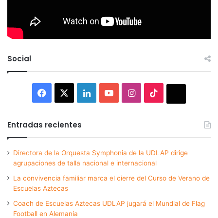
Social
Facebook
X
LinkedIn
YouTube
Instagram
TikTok
Thread
Entradas recientes
Directora de la Orquesta Symphonia de la UDLAP dirige
agrupaciones de talla nacional e internacional
La convivencia familiar marca el cierre del Curso de Verano de
Escuelas Aztecas
Coach de Escuelas Aztecas UDLAP jugará el Mundial de Flag
Football en Alemania