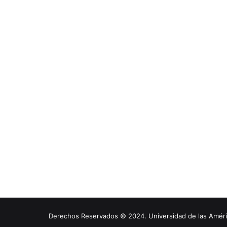
Derechos Reservados © 2024. Universidad de las América