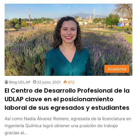
Academia
Blog UDLAP
22 junio, 2021
872
El Centro de Desarrollo Profesional de la
UDLAP clave en el posicionamiento
laboral de sus egresados y estudiantes
Así como Nadia Álvarez Romero, egresada de la licenciatura en
Ingeniería Química logró obtener una posición de trabajo
gracias al…