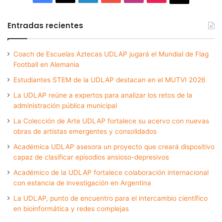
Entradas recientes
Coach de Escuelas Aztecas UDLAP jugará el Mundial de Flag
Football en Alemania
Estudiantes STEM de la UDLAP destacan en el MUTVI 2026
La UDLAP reúne a expertos para analizar los retos de la
administración pública municipal
La Colección de Arte UDLAP fortalece su acervo con nuevas
obras de artistas emergentes y consolidados
Académica UDLAP asesora un proyecto que creará dispositivo
capaz de clasificar episodios ansioso-depresivos
Académico de la UDLAP fortalece colaboración internacional
con estancia de investigación en Argentina
La UDLAP, punto de encuentro para el intercambio científico
en bioinformática y redes complejas