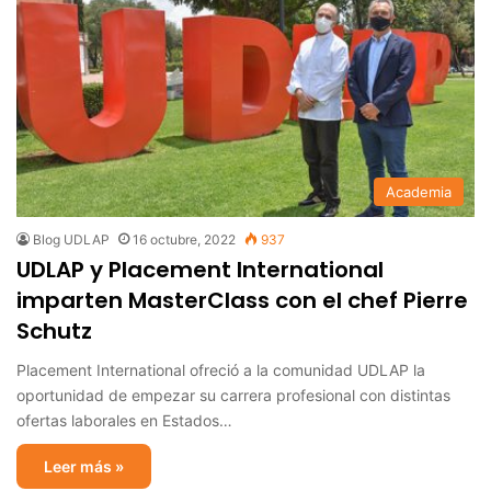
Academia
Blog UDLAP
16 octubre, 2022
937
UDLAP y Placement International
imparten MasterClass con el chef Pierre
Schutz
Placement International ofreció a la comunidad UDLAP la
oportunidad de empezar su carrera profesional con distintas
ofertas laborales en Estados…
Leer más »