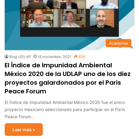
Academia
Blog UDLAP
16 noviembre, 2021
836
El Índice de Impunidad Ambiental
México 2020 de la UDLAP uno de los diez
proyectos galardonados por el Paris
Peace Forum
El Índice de Impunidad Ambiental México 2020 fue el único
proyecto mexicano seleccionado para participar en el Paris
Peace Forum…
Leer más »