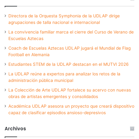
Directora de la Orquesta Symphonia de la UDLAP dirige
agrupaciones de talla nacional e internacional
La convivencia familiar marca el cierre del Curso de Verano de
Escuelas Aztecas
Coach de Escuelas Aztecas UDLAP jugará el Mundial de Flag
Football en Alemania
Estudiantes STEM de la UDLAP destacan en el MUTVI 2026
La UDLAP reúne a expertos para analizar los retos de la
administración pública municipal
La Colección de Arte UDLAP fortalece su acervo con nuevas
obras de artistas emergentes y consolidados
Académica UDLAP asesora un proyecto que creará dispositivo
capaz de clasificar episodios ansioso-depresivos
Archivos