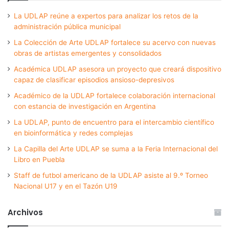
La UDLAP reúne a expertos para analizar los retos de la
administración pública municipal
La Colección de Arte UDLAP fortalece su acervo con nuevas
obras de artistas emergentes y consolidados
Académica UDLAP asesora un proyecto que creará dispositivo
capaz de clasificar episodios ansioso-depresivos
Académico de la UDLAP fortalece colaboración internacional
con estancia de investigación en Argentina
La UDLAP, punto de encuentro para el intercambio científico
en bioinformática y redes complejas
La Capilla del Arte UDLAP se suma a la Feria Internacional del
Libro en Puebla
Staff de futbol americano de la UDLAP asiste al 9.º Torneo
Nacional U17 y en el Tazón U19
Archivos