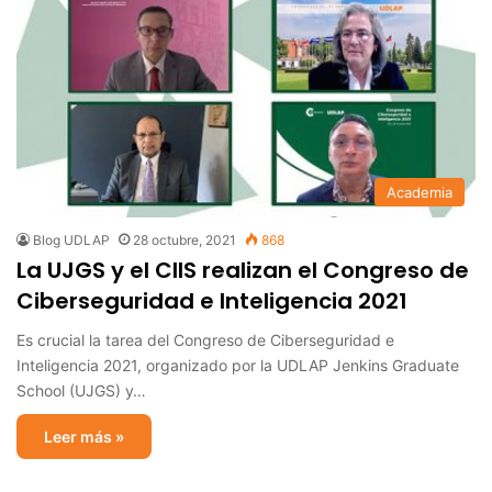
Academia
Blog UDLAP
28 octubre, 2021
868
La UJGS y el CIIS realizan el Congreso de
Ciberseguridad e Inteligencia 2021
Es crucial la tarea del Congreso de Ciberseguridad e
Inteligencia 2021, organizado por la UDLAP Jenkins Graduate
School (UJGS) y…
Leer más »