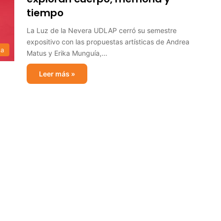
tiempo
La Luz de la Nevera UDLAP cerró su semestre
expositivo con las propuestas artísticas de Andrea
sa
Matus y Erika Munguía,…
Leer más »