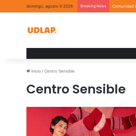
domingo, agosto 9 2026
Breaking News
Inicio
/
Centro Sensible
Centro Sensible