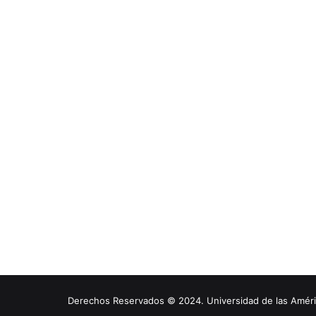
Derechos Reservados © 2024. Universidad de las América