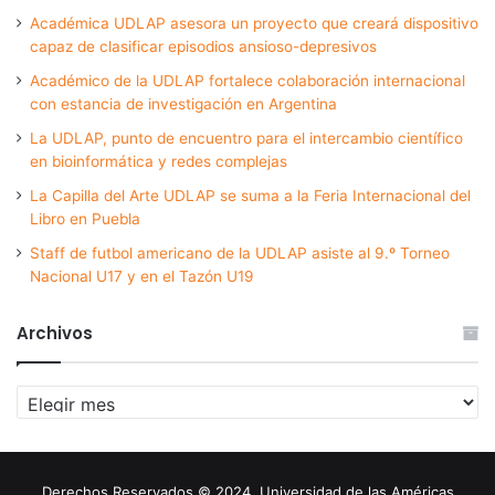
Académica UDLAP asesora un proyecto que creará dispositivo
capaz de clasificar episodios ansioso-depresivos
Académico de la UDLAP fortalece colaboración internacional
con estancia de investigación en Argentina
La UDLAP, punto de encuentro para el intercambio científico
en bioinformática y redes complejas
La Capilla del Arte UDLAP se suma a la Feria Internacional del
Libro en Puebla
Staff de futbol americano de la UDLAP asiste al 9.º Torneo
Nacional U17 y en el Tazón U19
Archivos
Archivos
Derechos Reservados © 2024. Universidad de las Américas