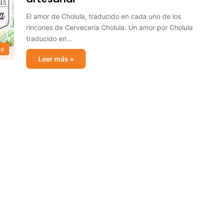
El amor de Cholula, traducido en cada uno de los
rincones de Cervecería Cholula. Un amor por Cholula
traducido en…
ca
Leer más »