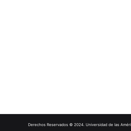
Derechos Reservados © 2024. Universidad de las América