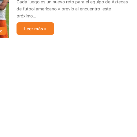
Cada juego es un nuevo reto para el equipo de Aztecas
de futbol americano y previo al encuentro este
próximo…
Leer más »
no