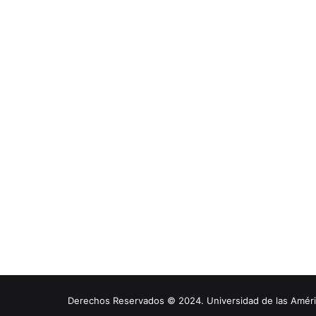
Derechos Reservados © 2024. Universidad de las América