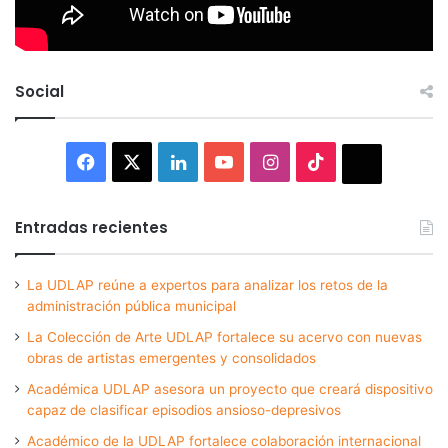
Social
Facebook
X
LinkedIn
YouTube
Instagram
TikTok
Thread
Entradas recientes
La UDLAP reúne a expertos para analizar los retos de la
administración pública municipal
La Colección de Arte UDLAP fortalece su acervo con nuevas
obras de artistas emergentes y consolidados
Académica UDLAP asesora un proyecto que creará dispositivo
capaz de clasificar episodios ansioso-depresivos
Académico de la UDLAP fortalece colaboración internacional