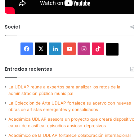
Social
Facebook
X
LinkedIn
YouTube
Instagram
TikTok
Thread
Entradas recientes
La UDLAP reúne a expertos para analizar los retos de la
administración pública municipal
La Colección de Arte UDLAP fortalece su acervo con nuevas
obras de artistas emergentes y consolidados
Académica UDLAP asesora un proyecto que creará dispositivo
capaz de clasificar episodios ansioso-depresivos
Académico de la UDLAP fortalece colaboración internacional