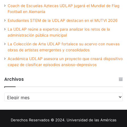
Coach de Escuelas Aztecas UDLAP jugará el Mundial de Flag
Football en Alemania
Estudiantes STEM de la UDLAP destacan en el MUTVI 2026
La UDLAP reúne a expertos para analizar los retos de la
administración pública municipal
La Colección de Arte UDLAP fortalece su acervo con nuevas
obras de artistas emergentes y consolidados
Académica UDLAP asesora un proyecto que creará dispositivo
capaz de clasificar episodios ansioso-depresivos
Archivos
Archivos
Derechos Reservados © 2024. Universidad de las Américas