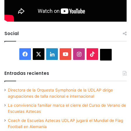
Social
Facebook
X
LinkedIn
YouTube
Instagram
TikTok
Thread
Entradas recientes
Directora de la Orquesta Symphonia de la UDLAP dirige
agrupaciones de talla nacional e internacional
La convivencia familiar marca el cierre del Curso de Verano de
Escuelas Aztecas
Coach de Escuelas Aztecas UDLAP jugará el Mundial de Flag
Football en Alemania