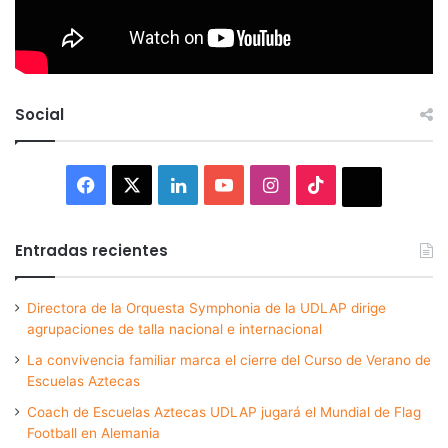
Social
Facebook
X
LinkedIn
YouTube
Instagram
TikTok
Thread
Entradas recientes
Directora de la Orquesta Symphonia de la UDLAP dirige
agrupaciones de talla nacional e internacional
La convivencia familiar marca el cierre del Curso de Verano de
Escuelas Aztecas
Coach de Escuelas Aztecas UDLAP jugará el Mundial de Flag
Football en Alemania