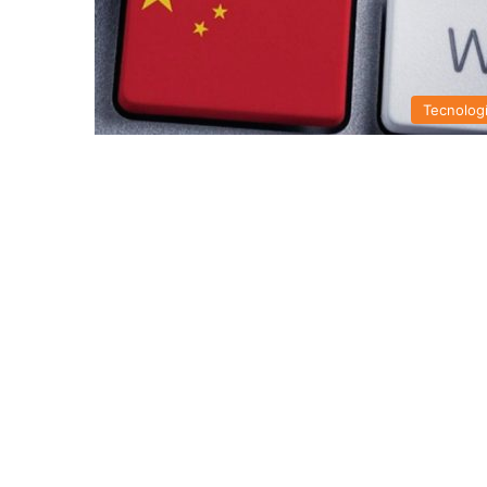
Tecnolog