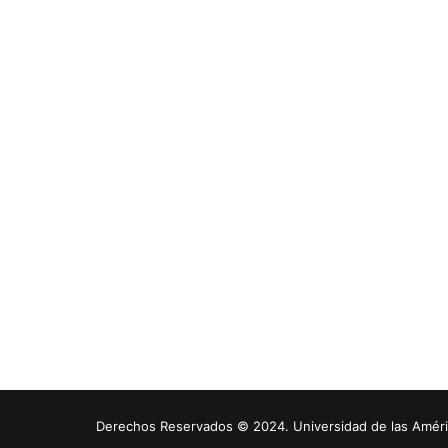
Derechos Reservados © 2024. Universidad de las América