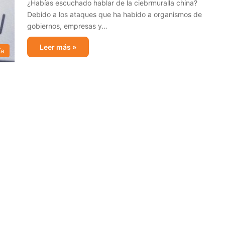
¿Habías escuchado hablar de la ciebrmuralla china?
Debido a los ataques que ha habido a organismos de
gobiernos, empresas y…
Leer más »
ía