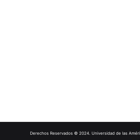
Derechos Reservados © 2024. Universidad de las América