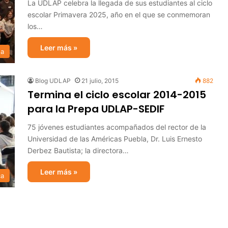
La UDLAP celebra la llegada de sus estudiantes al ciclo
escolar Primavera 2025, año en el que se conmemoran
los…
Leer más »
sa
Blog UDLAP
21 julio, 2015
882
Termina el ciclo escolar 2014-2015
para la Prepa UDLAP-SEDIF
75 jóvenes estudiantes acompañados del rector de la
Universidad de las Américas Puebla, Dr. Luis Ernesto
Derbez Bautista; la directora…
Leer más »
ca