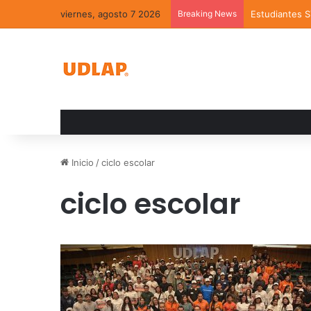
viernes, agosto 7 2026
Breaking News
Estudiantes 
Inicio
/
ciclo escolar
ciclo escolar