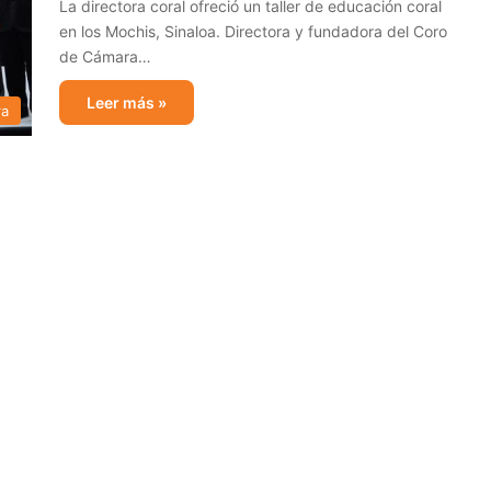
La directora coral ofreció un taller de educación coral
en los Mochis, Sinaloa. Directora y fundadora del Coro
de Cámara…
Leer más »
ra