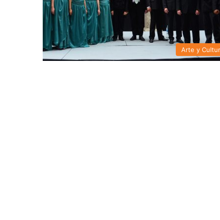
Arte y Cultu