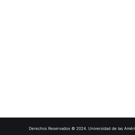
Derechos Reservados © 2024. Universidad de las América