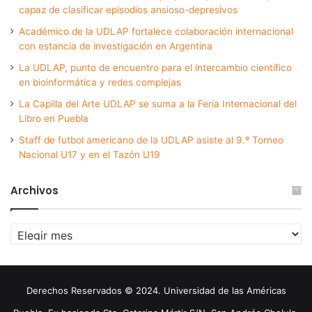
capaz de clasificar episodios ansioso-depresivos
Académico de la UDLAP fortalece colaboración internacional
con estancia de investigación en Argentina
La UDLAP, punto de encuentro para el intercambio científico
en bioinformática y redes complejas
La Capilla del Arte UDLAP se suma a la Feria Internacional del
Libro en Puebla
Staff de futbol americano de la UDLAP asiste al 9.º Torneo
Nacional U17 y en el Tazón U19
Archivos
Archivos
Derechos Reservados © 2024. Universidad de las Américas