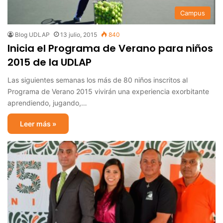
Campus
Blog UDLAP
13 julio, 2015
840
Inicia el Programa de Verano para niños
2015 de la UDLAP
Las siguientes semanas los más de 80 niños inscritos al
Programa de Verano 2015 vivirán una experiencia exorbitante
aprendiendo, jugando,…
Leer más »