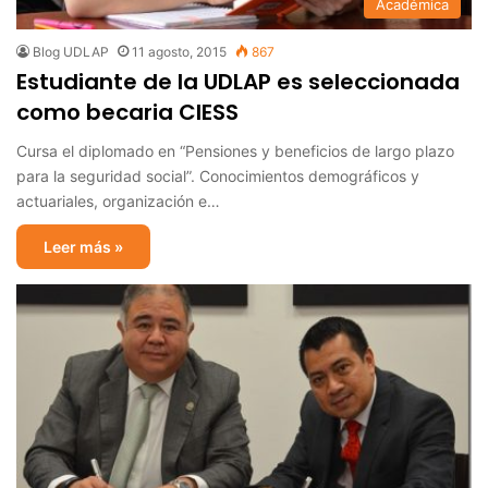
Académica
Blog UDLAP
11 agosto, 2015
867
Estudiante de la UDLAP es seleccionada
como becaria CIESS
Cursa el diplomado en “Pensiones y beneficios de largo plazo
para la seguridad social”. Conocimientos demográficos y
actuariales, organización e…
Leer más »