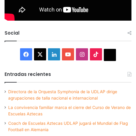
Social
Facebook
X
LinkedIn
YouTube
Instagram
TikTok
Thread
Entradas recientes
Directora de la Orquesta Symphonia de la UDLAP dirige
agrupaciones de talla nacional e internacional
La convivencia familiar marca el cierre del Curso de Verano de
Escuelas Aztecas
Coach de Escuelas Aztecas UDLAP jugará el Mundial de Flag
Football en Alemania