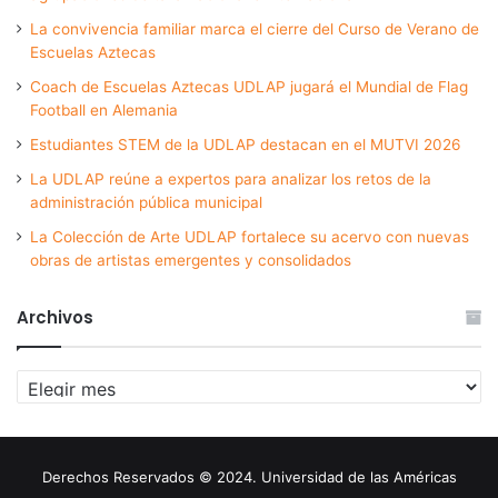
La convivencia familiar marca el cierre del Curso de Verano de
Escuelas Aztecas
Coach de Escuelas Aztecas UDLAP jugará el Mundial de Flag
Football en Alemania
Estudiantes STEM de la UDLAP destacan en el MUTVI 2026
La UDLAP reúne a expertos para analizar los retos de la
administración pública municipal
La Colección de Arte UDLAP fortalece su acervo con nuevas
obras de artistas emergentes y consolidados
Archivos
Archivos
Derechos Reservados © 2024. Universidad de las Américas