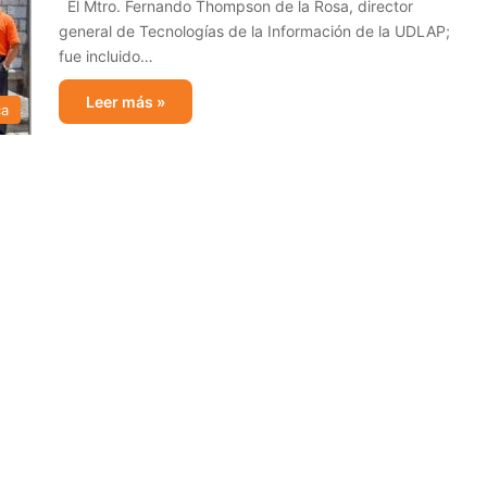
El Mtro. Fernando Thompson de la Rosa, director
general de Tecnologías de la Información de la UDLAP;
fue incluido…
Leer más »
ca