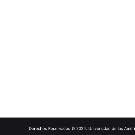
Derechos Reservados © 2024. Universidad de las América